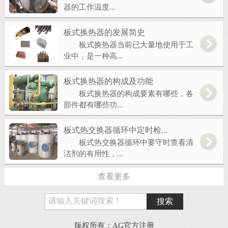
器的工作温度...
板式换热器的发展简史
板式换热器当前已大量地使用于工
业中，是一种高...
板式换热器的构成及功能
板式换热器的构成要素有哪些，各
部件都有哪些功...
板式热交换器循环中定时检...
板式热交换器循环中要守时查看清
洁剂的有用性，...
查看更多
版权所有：AG官方注册