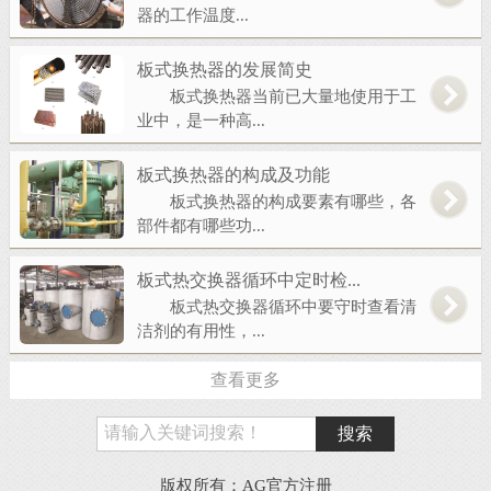
器的工作温度...
板式换热器的发展简史
板式换热器当前已大量地使用于工
业中，是一种高...
板式换热器的构成及功能
板式换热器的构成要素有哪些，各
部件都有哪些功...
板式热交换器循环中定时检...
板式热交换器循环中要守时查看清
洁剂的有用性，...
查看更多
版权所有：AG官方注册