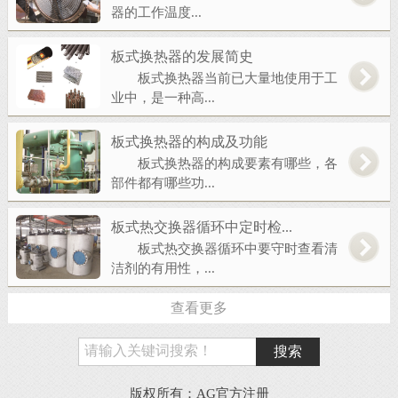
器的工作温度...
板式换热器的发展简史
板式换热器当前已大量地使用于工
业中，是一种高...
板式换热器的构成及功能
板式换热器的构成要素有哪些，各
部件都有哪些功...
板式热交换器循环中定时检...
板式热交换器循环中要守时查看清
洁剂的有用性，...
查看更多
版权所有：AG官方注册